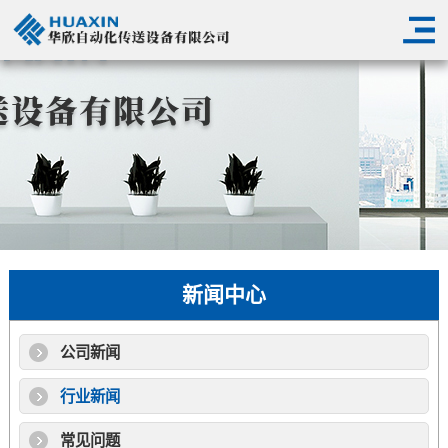
新闻中心
公司新闻
行业新闻
常见问题