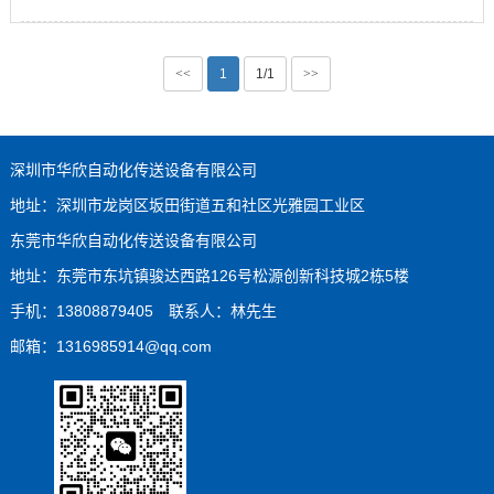
<<
1
1/1
>>
深圳市华欣自动化传送设备有限公司
地址：深圳市龙岗区坂田街道五和社区光雅园工业区
东莞市华欣自动化传送设备有限公司
地址：东莞市东坑镇骏达西路126号松源创新科技城2栋5楼
手机：13808879405 联系人：林先生
邮箱：1316985914@qq.com